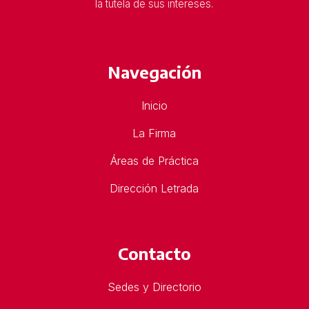
la tutela de sus intereses.
Navegación
Inicio
La Firma
Áreas de Práctica
Dirección Letrada
Contacto
Sedes y Directorio