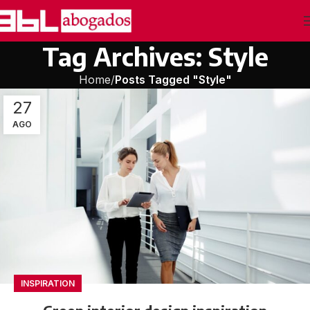
Tag Archives: Style
Home
Posts Tagged "Style"
27
AGO
INSPIRATION